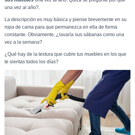
una vez al año?.
La descripción es muy básica y piense brevemente en su
ropa de cama para que permanezca en ella de forma
constante. Obviamente, ¿lavaría sus sábanas como una
vez a la semana?
¿Qué hay de la textura que cubre tus muebles en los que
te sientas todos los días?