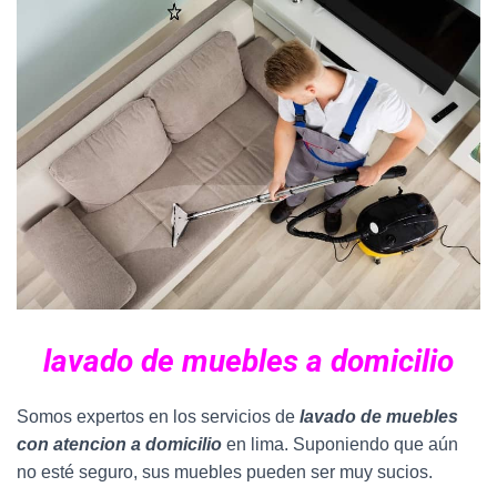
lavado de muebles a domicilio
Somos expertos en los servicios de
lavado de muebles
con atencion a domicilio
en lima. Suponiendo que aún
no esté seguro, sus muebles pueden ser muy sucios.