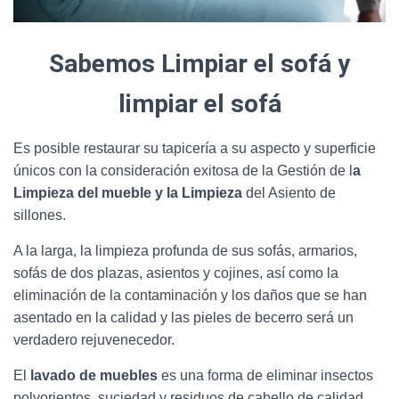
Sabemos Limpiar el sofá y
limpiar el sofá
Es posible restaurar su tapicería a su aspecto y superficie
únicos con la consideración exitosa de la Gestión de l
a
Limpieza del mueble y la Limpieza
del Asiento de
sillones.
A la larga, la limpieza profunda de sus sofás, armarios,
sofás de dos plazas, asientos y cojines, así como la
eliminación de la contaminación y los daños que se han
asentado en la calidad y las pieles de becerro será un
verdadero rejuvenecedor.
El
lavado de muebles
es una forma de eliminar insectos
polvorientos, suciedad y residuos de cabello de calidad.