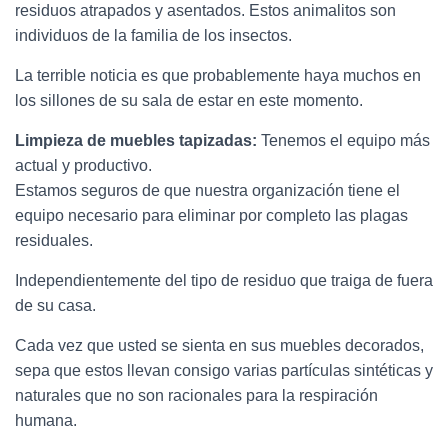
residuos atrapados y asentados. Estos animalitos son
individuos de la familia de los insectos.
La terrible noticia es que probablemente haya muchos en
los sillones de su sala de estar en este momento.
Limpieza de muebles tapizadas:
Tenemos el equipo más
actual y productivo.
Estamos seguros de que nuestra organización tiene el
equipo necesario para eliminar por completo las plagas
residuales.
Independientemente del tipo de residuo que traiga de fuera
de su casa.
Cada vez que usted se sienta en sus muebles decorados,
sepa que estos llevan consigo varias partículas sintéticas y
naturales que no son racionales para la respiración
humana.