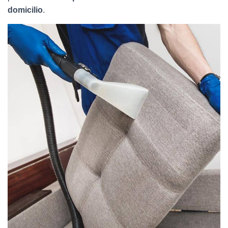
domicilio
.