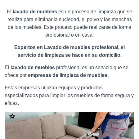
El
lavado de muebles
es un proceso de limpieza que se
realiza para eliminar la suciedad, el polvo y las manchas
de los muebles. Este proceso puede realizarse de forma
profesional o en casa.
Expertos en Lavado de muebles profesional, el
servicio de limpieza se hace en su domicilio.
El
lavado de muebles
profesional es un servicio que se
ofrece por
empresas de limpieza de muebles.
Estas empresas utilizan equipos y productos
especializados para limpiar los muebles de forma segura y
eficaz.