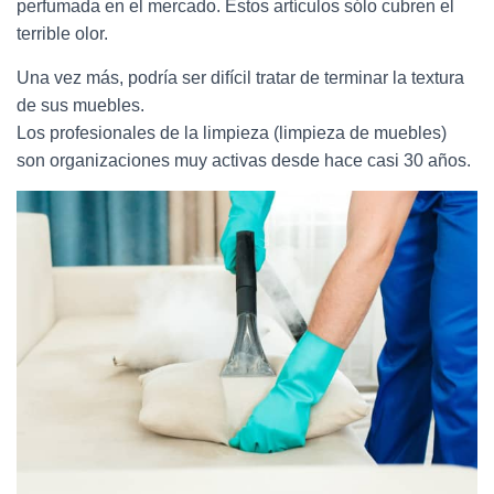
perfumada en el mercado. Estos artículos sólo cubren el
terrible olor.
Una vez más, podría ser difícil tratar de terminar la textura
de sus muebles.
Los profesionales de la limpieza (limpieza de muebles)
son organizaciones muy activas desde hace casi 30 años.