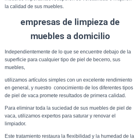
la calidad de sus muebles.
empresas de limpieza de
muebles a domicilio
Independientemente de lo que se encuentre debajo de la
superficie para cualquier tipo de piel de becerro, sus
muebles,
utilizamos artículos simples con un excelente rendimiento
en general, y nuestro conocimiento de los diferentes tipos
de piel de vaca promete resultados de primera calidad.
Para eliminar toda la suciedad de sus muebles de piel de
vaca, utilizamos expertos para saturar y renovar el
limpiador.
Este tratamiento restaura la flexibilidad y la humedad de la