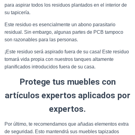
para aspirar todos los residuos plantados en el interior de
su tapicería.
Este residuo es esencialmente un abono parasitario
residual. Sin embargo, algunas partes de PCB tampoco
son razonables para las personas.
¡Este residuo será aspirado fuera de su casa! Este residuo
tomará vida propia con nuestros tanques altamente
planificados introducidos fuera de su casa.
Protege tus muebles con
artículos expertos aplicados por
expertos.
Por último, te recomendamos que añadas elementos extra
de seguridad. Esto mantendrá sus muebles tapizados