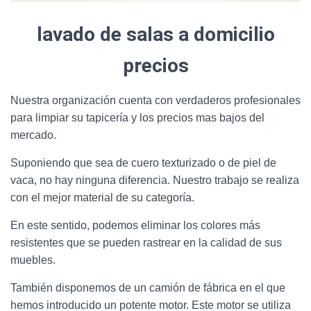
lavado de salas a domicilio
precios
Nuestra organización cuenta con verdaderos profesionales
para limpiar su tapicería y los precios mas bajos del
mercado.
Suponiendo que sea de cuero texturizado o de piel de
vaca, no hay ninguna diferencia. Nuestro trabajo se realiza
con el mejor material de su categoría.
En este sentido, podemos eliminar los colores más
resistentes que se pueden rastrear en la calidad de sus
muebles.
También disponemos de un camión de fábrica en el que
hemos introducido un potente motor. Este motor se utiliza