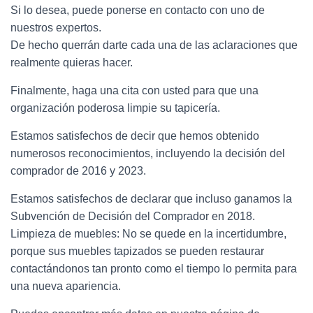
Si lo desea, puede ponerse en contacto con uno de
nuestros expertos.
De hecho querrán darte cada una de las aclaraciones que
realmente quieras hacer.
Finalmente, haga una cita con usted para que una
organización poderosa limpie su tapicería.
Estamos satisfechos de decir que hemos obtenido
numerosos reconocimientos, incluyendo la decisión del
comprador de 2016 y 2023.
Estamos satisfechos de declarar que incluso ganamos la
Subvención de Decisión del Comprador en 2018.
Limpieza de muebles: No se quede en la incertidumbre,
porque sus muebles tapizados se pueden restaurar
contactándonos tan pronto como el tiempo lo permita para
una nueva apariencia.