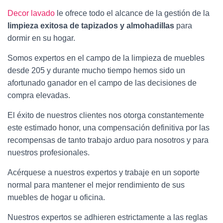
Decor lavado
le ofrece todo el alcance de la gestión de la
limpieza exitosa de tapizados y almohadillas
para
dormir en su hogar.
Somos expertos en el campo de la limpieza de muebles
desde 205 y durante mucho tiempo hemos sido un
afortunado ganador en el campo de las decisiones de
compra elevadas.
El éxito de nuestros clientes nos otorga constantemente
este estimado honor, una compensación definitiva por las
recompensas de tanto trabajo arduo para nosotros y para
nuestros profesionales.
Acérquese a nuestros expertos y trabaje en un soporte
normal para mantener el mejor rendimiento de sus
muebles de hogar u oficina.
Nuestros expertos se adhieren estrictamente a las reglas