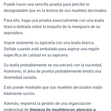
Puede hacer una sencilla prueba para percibir lo
desagradable que es la textura de sus muebles decorados.
Para ello, haga una prueba esencialmente con una toalla
blanca doblada sobre la boquilla de la manguera de su
aspiradora.
Aspire realmente su tapicería con una toalla blanca.
Señale cuando está embalado para aspirar una región
específica de calidad en su tapicería.
Su toalla probablemente se oscurecerá con la suciedad.
Asimismo, el área de prueba probablemente tendrá una
diversidad variada.
Esto puede mostrarle que sus muebles decorados están
totalmente sucios.
Además, requerirá la gestión de una organización
profesional de
limpieza de mueblescon atencion a