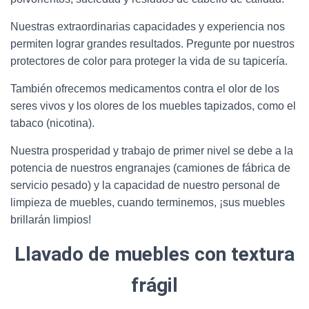
Nuestras extraordinarias capacidades y experiencia nos
permiten lograr grandes resultados. Pregunte por nuestros
protectores de color para proteger la vida de su tapicería.
También ofrecemos medicamentos contra el olor de los
seres vivos y los olores de los muebles tapizados, como el
tabaco (nicotina).
Nuestra prosperidad y trabajo de primer nivel se debe a la
potencia de nuestros engranajes (camiones de fábrica de
servicio pesado) y la capacidad de nuestro personal de
limpieza de muebles, cuando terminemos, ¡sus muebles
brillarán limpios!
Llavado de muebles con textura
frágil