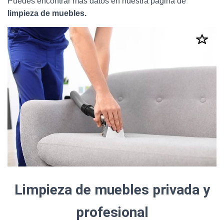
Puedes encontrar más datos en nuestra página de
limpieza de muebles.
Limpieza de muebles privada y
profesional