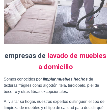
empresas de
lavado de muebles
a domicilio
Somos conocidos por
limpiar muebles hechos
de
texturas frágiles como algodón, tela, terciopelo, piel de
becerro y otras fibras excepcionales.
Al visitar su hogar, nuestros expertos distinguen el tipo de
limpieza de muebles y el tipo de calidad para decidir qué