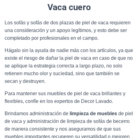
Vaca cuero
Los sofás y sofás de dos plazas de piel de vaca requieren
una consideración y un apoyo legítimos, y esto debe ser
completado por profesionales en el campo.
Hágalo sin la ayuda de nadie más con los artículos, ya que
existe el riesgo de dañar la piel de vaca en caso de que no
se aplique la estrategia correcta a largo plazo, no solo
retienen mucho olor y suciedad, sino que también se
secan y destruyen.
Para mantener sus muebles de piel de vaca brillantes y
flexibles, confíe en los expertos de Decor Lavado.
Brindamos administración de
limpieza de muebles
de piel
de vaca y administración de limpieza de sofás de becerro
de manera consistente y nos aseguramos de que sus
muebles importantes recuperen su versatilidad o mejoren