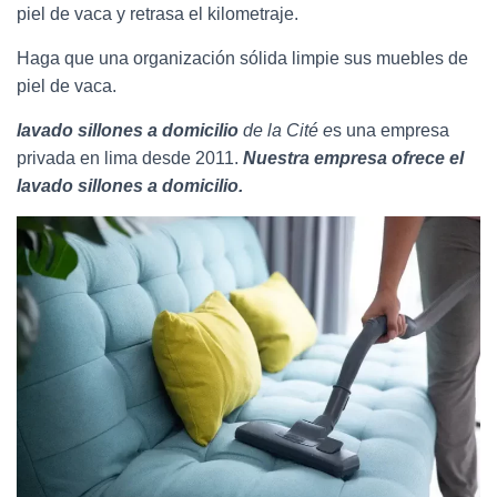
piel de vaca y retrasa el kilometraje.
Haga que una organización sólida limpie sus muebles de
piel de vaca.
lavado sillones a domicilio
de la Cité e
s una empresa
privada en lima desde 2011.
Nuestra empresa ofrece el
lavado sillones a domicilio.