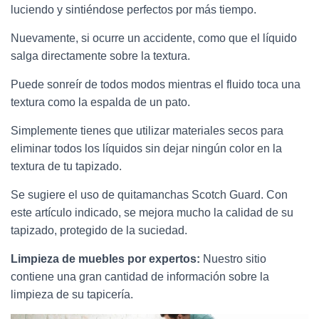
luciendo y sintiéndose perfectos por más tiempo.
Nuevamente, si ocurre un accidente, como que el líquido
salga directamente sobre la textura.
Puede sonreír de todos modos mientras el fluido toca una
textura como la espalda de un pato.
Simplemente tienes que utilizar materiales secos para
eliminar todos los líquidos sin dejar ningún color en la
textura de tu tapizado.
Se sugiere el uso de quitamanchas Scotch Guard. Con
este artículo indicado, se mejora mucho la calidad de su
tapizado, protegido de la suciedad.
Limpieza de muebles por expertos:
Nuestro sitio
contiene una gran cantidad de información sobre la
limpieza de su tapicería.