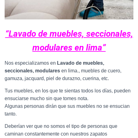
“Lavado de muebles, seccionales,
modulares en lima”
Nos especializamos en
Lavado de muebles,
seccionales, modulares
en lima., muebles de cuero,
gamuza, jacquard, piel de durazno, cuerina, etc.
Tus muebles, en los que te sientas todos los días, pueden
ensuciarse mucho sin que tomes nota.
Algunas personas dirán que sus muebles no se ensucian
tanto.
Deberían ver que no somos el tipo de personas que
caminan constantemente con nuestros zapatos