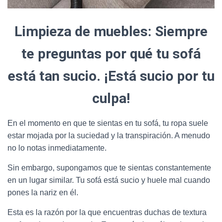
Limpieza de muebles: Siempre
te preguntas por qué tu sofá
está tan sucio. ¡Está sucio por tu
culpa!
En el momento en que te sientas en tu sofá, tu ropa suele
estar mojada por la suciedad y la transpiración. A menudo
no lo notas inmediatamente.
Sin embargo, supongamos que te sientas constantemente
en un lugar similar. Tu sofá está sucio y huele mal cuando
pones la nariz en él.
Esta es la razón por la que encuentras duchas de textura