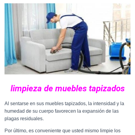
limpieza de muebles tapizados
Al sentarse en sus muebles tapizados, la intensidad y la
humedad de su cuerpo favorecen la expansión de las
plagas residuales.
Por último, es conveniente que usted mismo limpie los