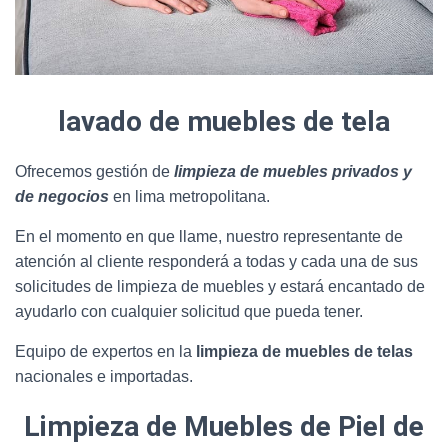
lavado de muebles de tela
Ofrecemos gestión de
limpieza de muebles privados y
de negocios
en lima metropolitana.
En el momento en que llame, nuestro representante de
atención al cliente responderá a todas y cada una de sus
solicitudes de limpieza de muebles y estará encantado de
ayudarlo con cualquier solicitud que pueda tener.
Equipo de expertos en la
limpieza de muebles de telas
nacionales e importadas.
Limpieza de Muebles de Piel de