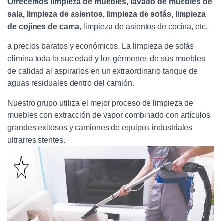
Ofrecemos limpieza de muebles,
lavado de muebles de
sala,
limpieza de asientos, limpieza de sofás, limpieza
de cojines de cama
, limpieza de asientos de cocina, etc.
a precios baratos y económicos. La limpieza de sofás
elimina toda la suciedad y los gérmenes de sus muebles
de calidad al aspirarlos en un extraordinario tanque de
aguas residuales dentro del camión.
Nuestro grupo utiliza el mejor proceso de limpieza de
muebles con extracción de vapor combinado con artículos
grandes exitosos y camiones de equipos industriales
ultrarresistentes.