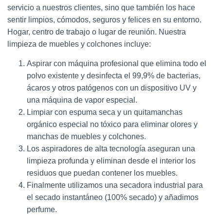
Ó
servicio a nuestros clientes, sino que también los hace
N
sentir limpios, cómodos, seguros y felices en su entorno.
Hogar, centro de trabajo o lugar de reunión. Nuestra
limpieza de muebles y colchones incluye:
Aspirar con máquina profesional que elimina todo el
polvo existente y desinfecta el 99,9% de bacterias,
ácaros y otros patógenos con un dispositivo UV y
una máquina de vapor especial.
Limpiar con espuma seca y un quitamanchas
orgánico especial no tóxico para eliminar olores y
manchas de muebles y colchones.
Los aspiradores de alta tecnología aseguran una
limpieza profunda y eliminan desde el interior los
residuos que puedan contener los muebles.
Finalmente utilizamos una secadora industrial para
el secado instantáneo (100% secado) y añadimos
perfume.