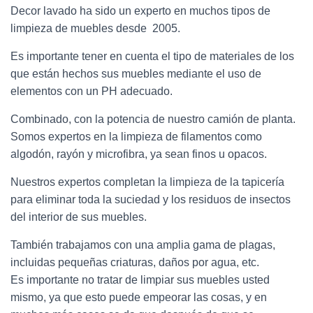
Decor lavado ha sido un experto en muchos tipos de
limpieza de muebles desde 2005.
Es importante tener en cuenta el tipo de materiales de los
que están hechos sus muebles mediante el uso de
elementos con un PH adecuado.
Combinado, con la potencia de nuestro camión de planta.
Somos expertos en la limpieza de filamentos como
algodón, rayón y microfibra, ya sean finos u opacos.
Nuestros expertos completan la limpieza de la tapicería
para eliminar toda la suciedad y los residuos de insectos
del interior de sus muebles.
También trabajamos con una amplia gama de plagas,
incluidas pequeñas criaturas, daños por agua, etc.
Es importante no tratar de limpiar sus muebles usted
mismo, ya que esto puede empeorar las cosas, y en