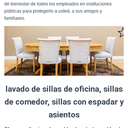
de bienestar de todos los empleados en instituciones
públicas para protegerlo a usted, a sus amigos y
familiares.
lavado de sillas de oficina, sillas
de comedor, sillas con espadar y
asientos