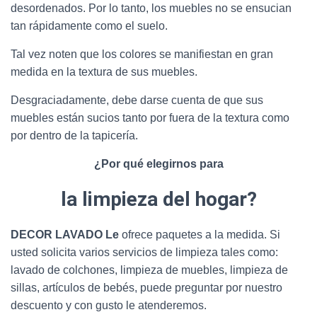
desordenados. Por lo tanto, los muebles no se ensucian
tan rápidamente como el suelo.
Tal vez noten que los colores se manifiestan en gran
medida en la textura de sus muebles.
Desgraciadamente, debe darse cuenta de que sus
muebles están sucios tanto por fuera de la textura como
por dentro de la tapicería.
¿Por qué elegirnos para
la limpieza del hogar?
DECOR LAVADO Le
ofrece paquetes a la medida. Si
usted solicita varios servicios de limpieza tales como:
lavado de colchones, limpieza de muebles, limpieza de
sillas, artículos de bebés, puede preguntar por nuestro
descuento y con gusto le atenderemos.