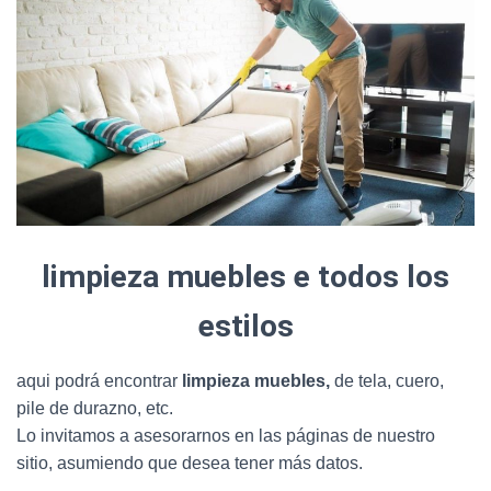
limpieza muebles e todos los
estilos
aqui podrá encontrar
limpieza muebles,
de tela, cuero,
pile de durazno, etc.
Lo invitamos a asesorarnos en las páginas de nuestro
sitio, asumiendo que desea tener más datos.