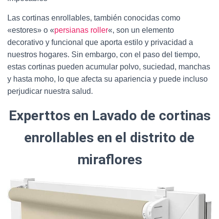
Ó
N
Las cortinas enrollables, también conocidas como
«estores» o «
persianas roller
«, son un elemento
decorativo y funcional que aporta estilo y privacidad a
nuestros hogares. Sin embargo, con el paso del tiempo,
estas cortinas pueden acumular polvo, suciedad, manchas
y hasta moho, lo que afecta su apariencia y puede incluso
perjudicar nuestra salud.
Experttos en La
vado de cortinas
enrollables en el distrito de
miraflores