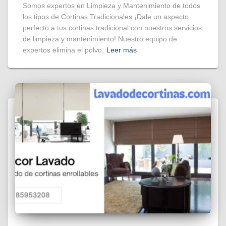
Somos expertos en Limpieza y Mantenimiento de todos
los tipos de Cortinas Tradicionales ¡Dale un aspecto
perfecto a tus cortinas tradicional con nuestros servicios
de limpieza y mantenimiento! Nuestro equipo de
expertos elimina el polvo,
Leer más