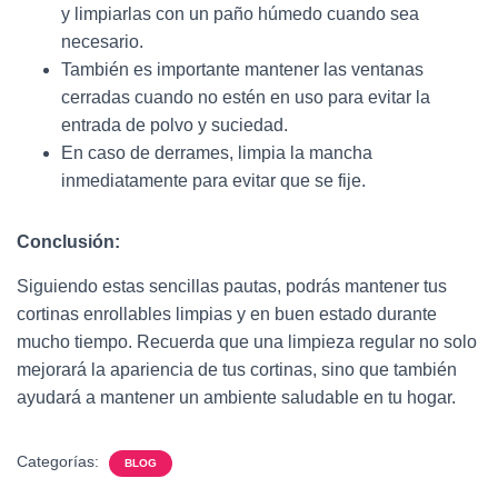
y limpiarlas con un paño húmedo cuando sea
necesario.
También es importante mantener las ventanas
cerradas cuando no estén en uso para evitar la
entrada de polvo y suciedad.
En caso de derrames, limpia la mancha
inmediatamente para evitar que se fije.
Conclusión:
Siguiendo estas sencillas pautas, podrás mantener tus
cortinas enrollables limpias y en buen estado durante
mucho tiempo. Recuerda que una limpieza regular no solo
mejorará la apariencia de tus cortinas, sino que también
ayudará a mantener un ambiente saludable en tu hogar.
Categorías:
BLOG