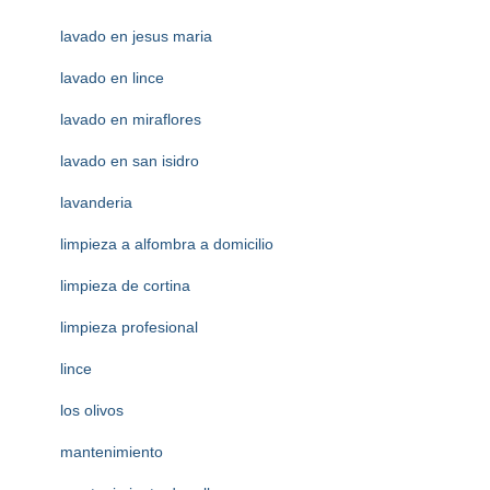
lavado en jesus maria
lavado en lince
lavado en miraflores
lavado en san isidro
lavanderia
limpieza a alfombra a domicilio
limpieza de cortina
limpieza profesional
lince
los olivos
mantenimiento