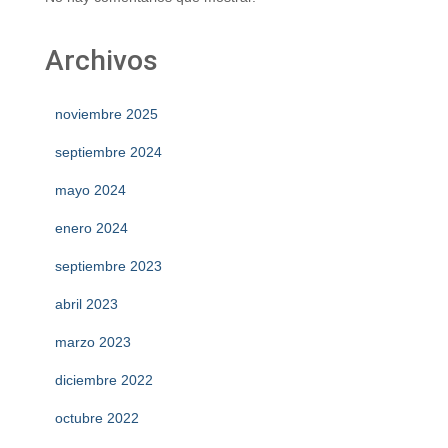
Archivos
noviembre 2025
septiembre 2024
mayo 2024
enero 2024
septiembre 2023
abril 2023
marzo 2023
diciembre 2022
octubre 2022