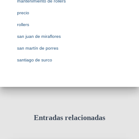
mantenimiento de rollers
precio
rollers
san juan de miraflores
san martín de porres
santiago de surco
Entradas relacionadas