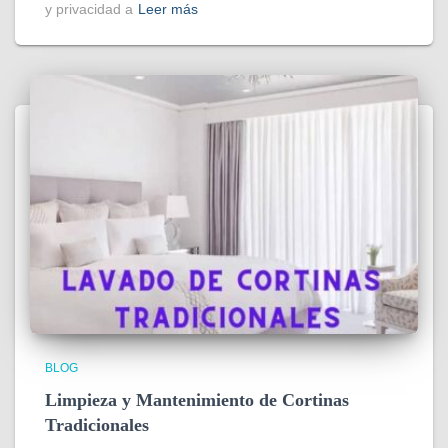
y privacidad a
Leer más
BLOG
Limpieza y Mantenimiento de Cortinas
Tradicionales