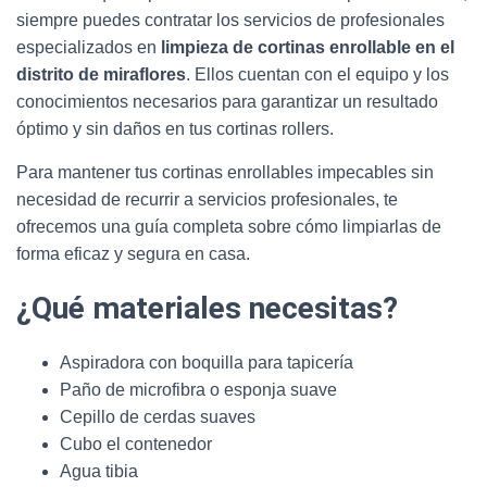
siempre puedes contratar los servicios de profesionales
especializados en
limpieza de cortinas enrollable en el
distrito de miraflores
. Ellos cuentan con el equipo y los
conocimientos necesarios para garantizar un resultado
óptimo y sin daños en tus cortinas rollers.
Para mantener tus cortinas enrollables impecables sin
necesidad de recurrir a servicios profesionales, te
ofrecemos una guía completa sobre cómo limpiarlas de
forma eficaz y segura en casa.
¿Qué materiales necesitas?
Aspiradora con boquilla para tapicería
Paño de microfibra o esponja suave
Cepillo de cerdas suaves
Cubo el contenedor
Agua tibia