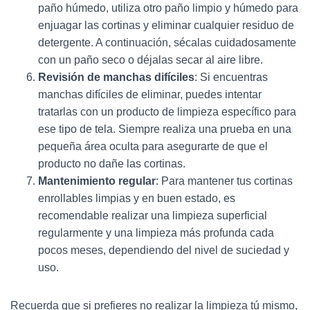
paño húmedo, utiliza otro paño limpio y húmedo para
enjuagar las cortinas y eliminar cualquier residuo de
detergente. A continuación, sécalas cuidadosamente
con un paño seco o déjalas secar al aire libre.
Revisión de manchas difíciles
: Si encuentras
manchas difíciles de eliminar, puedes intentar
tratarlas con un producto de limpieza específico para
ese tipo de tela. Siempre realiza una prueba en una
pequeña área oculta para asegurarte de que el
producto no dañe las cortinas.
Mantenimiento regular
: Para mantener tus cortinas
enrollables limpias y en buen estado, es
recomendable realizar una limpieza superficial
regularmente y una limpieza más profunda cada
pocos meses, dependiendo del nivel de suciedad y
uso.
Recuerda que si prefieres no realizar la limpieza tú mismo,