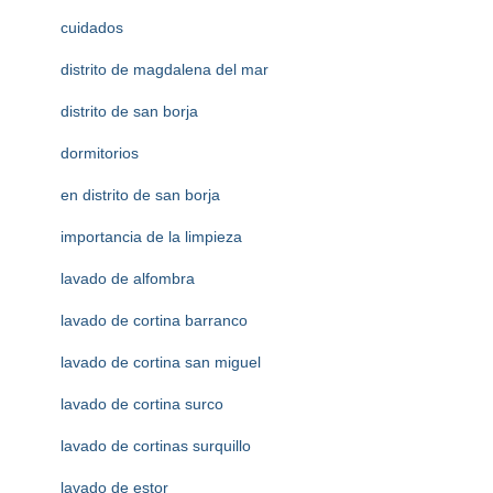
cuidados
distrito de magdalena del mar
distrito de san borja
dormitorios
en distrito de san borja
importancia de la limpieza
lavado de alfombra
lavado de cortina barranco
lavado de cortina san miguel
lavado de cortina surco
lavado de cortinas surquillo
lavado de estor