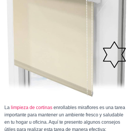
La
limpieza de cortinas
enrollables miraflores es una tarea
importante para mantener un ambiente fresco y saludable
en tu hogar u oficina. Aquí te presento algunos consejos
útiles para realizar esta tarea de manera efectiva: