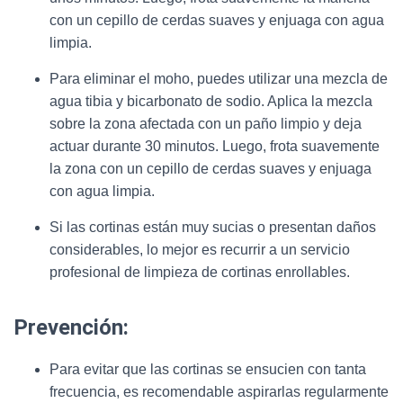
con un cepillo de cerdas suaves y enjuaga con agua
limpia.
Para eliminar el moho, puedes utilizar una mezcla de
agua tibia y bicarbonato de sodio. Aplica la mezcla
sobre la zona afectada con un paño limpio y deja
actuar durante 30 minutos. Luego, frota suavemente
la zona con un cepillo de cerdas suaves y enjuaga
con agua limpia.
Si las cortinas están muy sucias o presentan daños
considerables, lo mejor es recurrir a un servicio
profesional de limpieza de cortinas enrollables.
Prevención:
Para evitar que las cortinas se ensucien con tanta
frecuencia, es recomendable aspirarlas regularmente