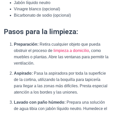
Jabón líquido neutro
Vinagre blanco (opcional)
Bicarbonato de sodio (opcional)
Pasos para la limpieza:
Preparación:
Retira cualquier objeto que pueda
obstruir el proceso de
limpieza a domicilio
, como
muebles o plantas. Abre las ventanas para permitir la
ventilación.
Aspirado:
Pasa la aspiradora por toda la superficie
de la cortina, utilizando la boquilla para tapicería
para llegar a las zonas más difíciles. Presta especial
atención a los bordes y las uniones.
Lavado con paño húmedo:
Prepara una solución
de agua tibia con jabón líquido neutro. Humedece el