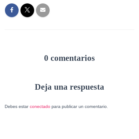
0 comentarios
Deja una respuesta
Debes estar
conectado
para publicar un comentario.