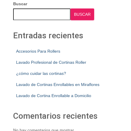
Buscar
BUSCAR
Entradas recientes
Accesorios Para Rollers
Lavado Profesional de Cortinas Roller
¿cómo cuidar las cortinas?
Lavado de Cortinas Enrollables en Miraflores
Lavado de Cortina Enrollable a Domicilio
Comentarios recientes
No hay comentarios que mostrar.