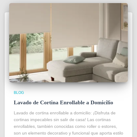
BLOG
Lavado de Cortina Enrollable a Domicilio
Lavado de cortina enrollable a domicilio: ¡Disfruta de
cortinas impecables sin salir de casa! Las cortinas
enrollables, también conocidas como roller o estores,
son un elemento decorativo y funcional que aporta estilo