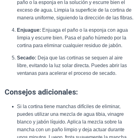
paño o la esponja en la solución y escurre bien el
exceso de agua. Limpia la superficie de la cortina de
manera uniforme, siguiendo la dirección de las fibras.
Enjuague:
Enjuaga el paño o la esponja con agua
limpia y escurre bien. Pasa el paño húmedo por la
cortina para eliminar cualquier residuo de jabón.
Secado:
Deja que las cortinas se sequen al aire
libre, evitando la luz solar directa. Puedes abrir las
ventanas para acelerar el proceso de secado.
Consejos adicionales:
Si la cortina tiene manchas difíciles de eliminar,
puedes utilizar una mezcla de agua tibia, vinagre
blanco y jabón líquido. Aplica la mezcla sobre la
mancha con un paño limpio y deja actuar durante
unos minutos. Luego, frota suavemente la mancha