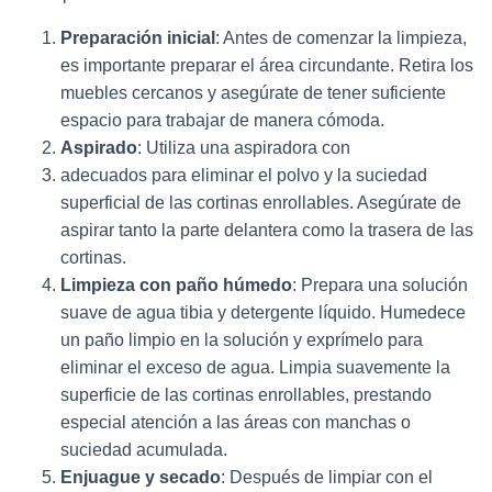
Preparación inicial
: Antes de comenzar la limpieza,
es importante preparar el área circundante. Retira los
muebles cercanos y asegúrate de tener suficiente
espacio para trabajar de manera cómoda.
Aspirado
: Utiliza una aspiradora con
adecuados para eliminar el polvo y la suciedad
superficial de las cortinas enrollables. Asegúrate de
aspirar tanto la parte delantera como la trasera de las
cortinas.
Limpieza con paño húmedo
: Prepara una solución
suave de agua tibia y detergente líquido. Humedece
un paño limpio en la solución y exprímelo para
eliminar el exceso de agua. Limpia suavemente la
superficie de las cortinas enrollables, prestando
especial atención a las áreas con manchas o
suciedad acumulada.
Enjuague y secado
: Después de limpiar con el