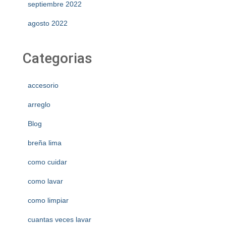
septiembre 2022
agosto 2022
Categorias
accesorio
arreglo
Blog
breña lima
como cuidar
como lavar
como limpiar
cuantas veces lavar