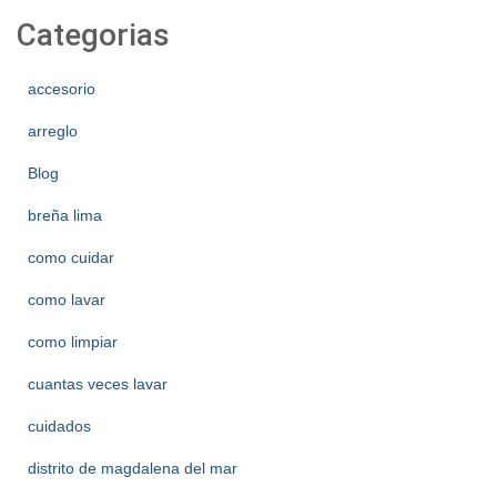
Categorias
accesorio
arreglo
Blog
breña lima
como cuidar
como lavar
como limpiar
cuantas veces lavar
cuidados
distrito de magdalena del mar