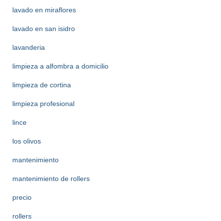
lavado en miraflores
lavado en san isidro
lavanderia
limpieza a alfombra a domicilio
limpieza de cortina
limpieza profesional
lince
los olivos
mantenimiento
mantenimiento de rollers
precio
rollers