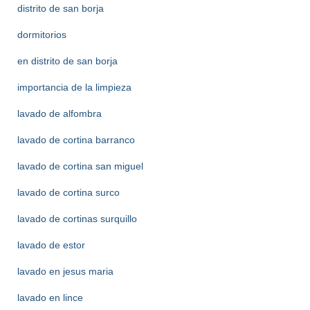
distrito de san borja
dormitorios
en distrito de san borja
importancia de la limpieza
lavado de alfombra
lavado de cortina barranco
lavado de cortina san miguel
lavado de cortina surco
lavado de cortinas surquillo
lavado de estor
lavado en jesus maria
lavado en lince