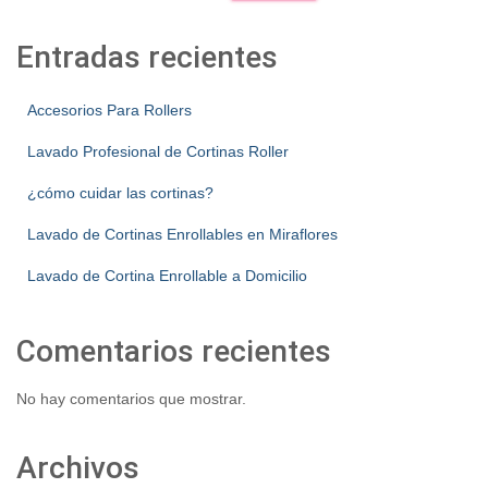
Entradas recientes
Accesorios Para Rollers
Lavado Profesional de Cortinas Roller
¿cómo cuidar las cortinas?
Lavado de Cortinas Enrollables en Miraflores
Lavado de Cortina Enrollable a Domicilio
Comentarios recientes
No hay comentarios que mostrar.
Archivos