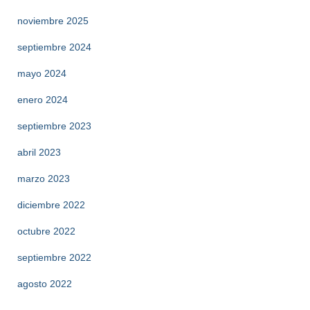
noviembre 2025
septiembre 2024
mayo 2024
enero 2024
septiembre 2023
abril 2023
marzo 2023
diciembre 2022
octubre 2022
septiembre 2022
agosto 2022