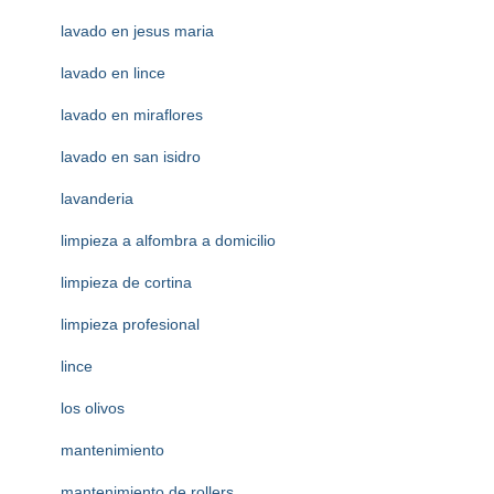
lavado en jesus maria
lavado en lince
lavado en miraflores
lavado en san isidro
lavanderia
limpieza a alfombra a domicilio
limpieza de cortina
limpieza profesional
lince
los olivos
mantenimiento
mantenimiento de rollers