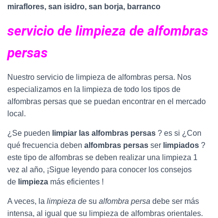
miraflores, san isidro, san borja, barranco
servicio de limpieza de alfombras
persas
Nuestro servicio de limpieza de alfombras persa. Nos
especializamos en la limpieza de todo los tipos de
alfombras persas que se puedan encontrar en el mercado
local.
¿Se pueden
limpiar las alfombras persas
? es si ¿Con
qué frecuencia deben
alfombras persas
ser
limpiados
?
este tipo de alfombras se deben realizar una limpieza 1
vez al año, ¡Sigue leyendo para conocer los consejos
de
limpieza
más eficientes !
A veces, la
limpieza de
su
alfombra persa
debe ser más
intensa, al igual que su limpieza de alfombras orientales.