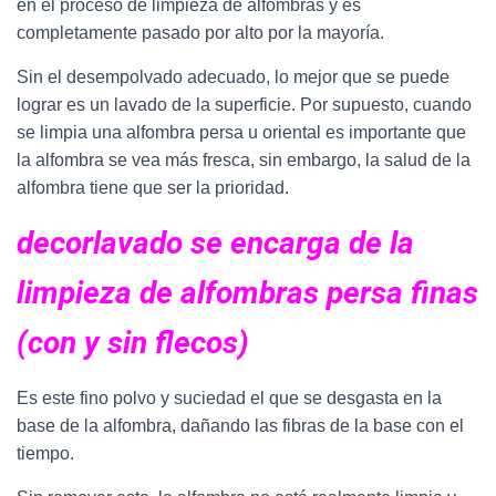
en el proceso de limpieza de alfombras y es
completamente pasado por alto por la mayoría.
Sin el desempolvado adecuado, lo mejor que se puede
lograr es un lavado de la superficie. Por supuesto, cuando
se limpia una alfombra persa u oriental es importante que
la alfombra se vea más fresca, sin embargo, la salud de la
alfombra tiene que ser la prioridad.
decorlavado se encarga de la
limpieza de alfombras persa finas
(con y sin flecos)
Es este fino polvo y suciedad el que se desgasta en la
base de la alfombra, dañando las fibras de la base con el
tiempo.