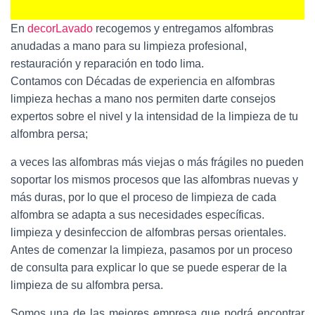
En
decorLavado
recogemos y entregamos alfombras
anudadas a mano para su limpieza profesional,
restauración y reparación en todo lima.
Contamos con Décadas de experiencia en alfombras
limpieza hechas a mano nos permiten darte consejos
expertos sobre el nivel y la intensidad de la limpieza de tu
alfombra persa;
a veces las alfombras más viejas o más frágiles no pueden
soportar los mismos procesos que las alfombras nuevas y
más duras, por lo que el proceso de limpieza de cada
alfombra se adapta a sus necesidades específicas.
limpieza y desinfeccion de alfombras persas orientales.
Antes de comenzar la limpieza, pasamos por un proceso
de consulta para explicar lo que se puede esperar de la
limpieza de su alfombra persa.
Somos una de las mejores empresa que podrá encontrar