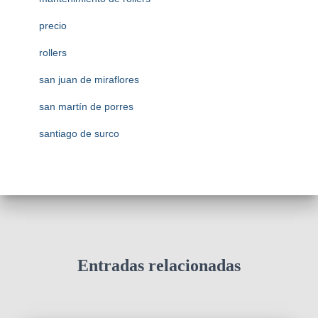
precio
rollers
san juan de miraflores
san martín de porres
santiago de surco
Entradas relacionadas