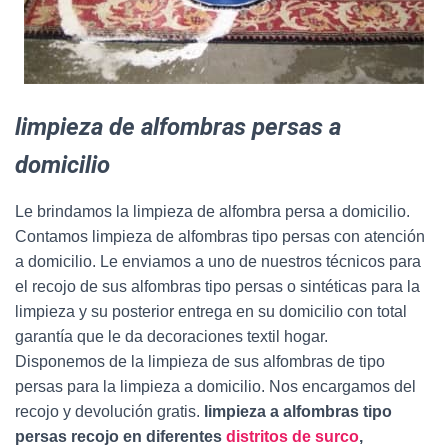
limpieza de alfombras persas a
domicilio
Le brindamos la limpieza de alfombra persa a domicilio.
Contamos limpieza de alfombras tipo persas con atención
a domicilio. Le enviamos a uno de nuestros técnicos para
el recojo de sus alfombras tipo persas o sintéticas para la
limpieza y su posterior entrega en su domicilio con total
garantía que le da decoraciones textil hogar.
Disponemos de la limpieza de sus alfombras de tipo
persas para la limpieza a domicilio. Nos encargamos del
recojo y devolución gratis.
limpieza a alfombras tipo
persas recojo en diferentes
distritos de surco
,