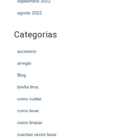
septiembre 2022
agosto 2022
Categorias
accesorio
arreglo
Blog
breña lima
como cuidar
como lavar
como limpiar
cuantas veces lavar