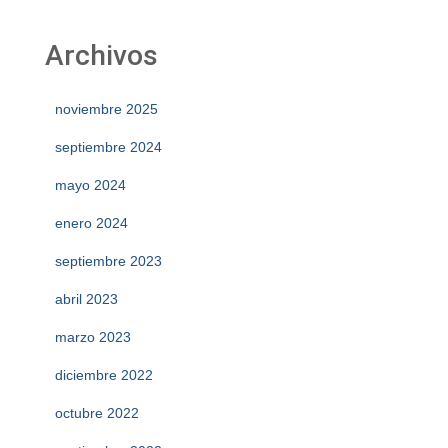
Archivos
noviembre 2025
septiembre 2024
mayo 2024
enero 2024
septiembre 2023
abril 2023
marzo 2023
diciembre 2022
octubre 2022