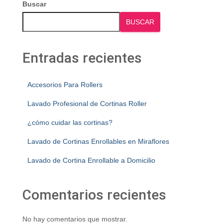
Buscar
BUSCAR
Entradas recientes
Accesorios Para Rollers
Lavado Profesional de Cortinas Roller
¿cómo cuidar las cortinas?
Lavado de Cortinas Enrollables en Miraflores
Lavado de Cortina Enrollable a Domicilio
Comentarios recientes
No hay comentarios que mostrar.