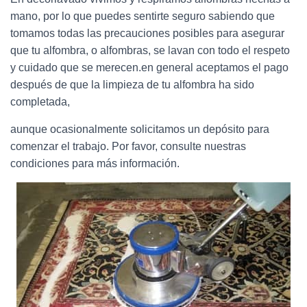
mano, por lo que puedes sentirte seguro sabiendo que
tomamos todas las precauciones posibles para asegurar
que tu alfombra, o alfombras, se lavan con todo el respeto
y cuidado que se merecen.en general aceptamos el pago
después de que la limpieza de tu alfombra ha sido
completada,
aunque ocasionalmente solicitamos un depósito para
comenzar el trabajo. Por favor, consulte nuestras
condiciones para más información.