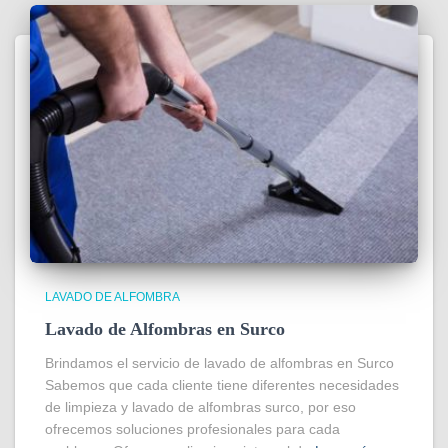
LAVADO DE ALFOMBRA
Lavado de Alfombras en Surco
Brindamos el servicio de lavado de alfombras en Surco
Sabemos que cada cliente tiene diferentes necesidades
de limpieza y lavado de alfombras surco, por eso
ofrecemos soluciones profesionales para cada