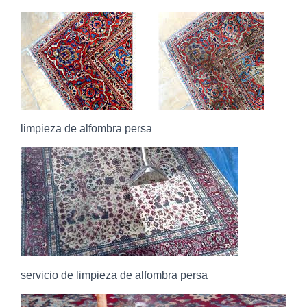
limpieza de alfombra persa
servicio de limpieza de alfombra persa