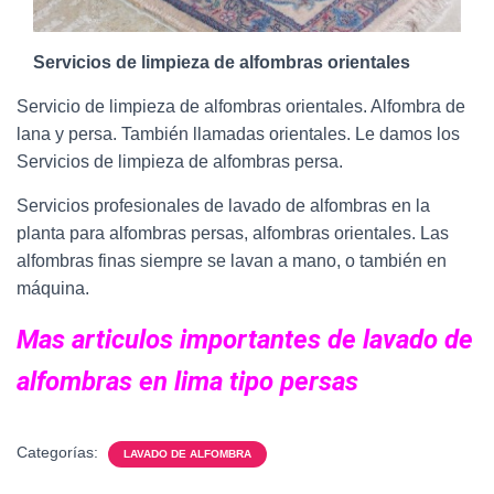
Servicios de limpieza de alfombras orientales
Servicio de limpieza de alfombras orientales. Alfombra de
lana y persa. También llamadas orientales. Le damos los
Servicios de limpieza de alfombras persa.
Servicios profesionales de lavado de alfombras en la
planta para alfombras persas, alfombras orientales. Las
alfombras finas siempre se lavan a mano, o también en
máquina.
Mas articulos importantes de
lavado de
alfombras en lima
tipo persas
Categorías:
LAVADO DE ALFOMBRA