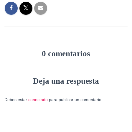
0 comentarios
Deja una respuesta
Debes estar
conectado
para publicar un comentario.