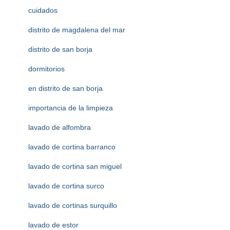
cuidados
distrito de magdalena del mar
distrito de san borja
dormitorios
en distrito de san borja
importancia de la limpieza
lavado de alfombra
lavado de cortina barranco
lavado de cortina san miguel
lavado de cortina surco
lavado de cortinas surquillo
lavado de estor