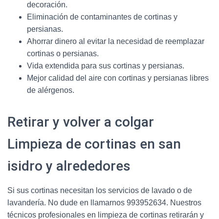
decoración.
Eliminación de contaminantes de cortinas y
persianas.
Ahorrar dinero al evitar la necesidad de reemplazar
cortinas o persianas.
Vida extendida para sus cortinas y persianas.
Mejor calidad del aire con cortinas y persianas libres
de alérgenos.
Retirar y volver a colgar
Limpieza de cortinas en san
isidro y alrededores
Si sus cortinas necesitan los servicios de lavado o de
lavandería. No dude en llamarnos 993952634. Nuestros
técnicos profesionales en limpieza de cortinas retirarán y