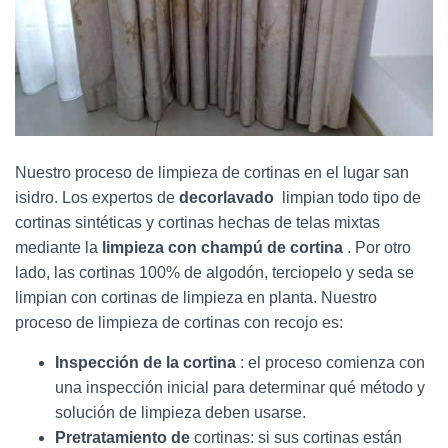
Nuestro proceso de limpieza de cortinas en el lugar san
isidro. Los expertos de
decorlavado
limpian todo tipo de
cortinas sintéticas y cortinas hechas de telas mixtas
mediante la
limpieza con champú de cortina
. Por otro
lado, las cortinas 100% de algodón, terciopelo y seda se
limpian con cortinas de limpieza en planta. Nuestro
proceso de limpieza de cortinas con recojo es:
Inspección de la cortina
: el proceso comienza con
una inspección inicial para determinar qué método y
solución de limpieza deben usarse.
Pretratamiento de
cortinas: si sus cortinas están