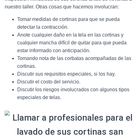
nuestro taller. Otras cosas que hacemos involucran:
Tomar medidas de cortinas para que se pueda
detectar la contracción.
Anote cualquier daño en la tela en las cortinas y
cualquier mancha difícil de quitar para que pueda
estar informado con anticipación.
Tomando nota de las corbatas acompañadas de las
cortinas.
Discutir sus requisitos especiales, si los hay.
Discutir el costo del servicio.
Discutir los riesgos involucrados con algunos tipos
especiales de telas.