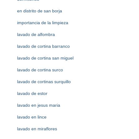
en distrito de san borja
importancia de la limpieza
lavado de alfombra
lavado de cortina barranco
lavado de cortina san miguel
lavado de cortina surco
lavado de cortinas surquillo
lavado de estor
lavado en jesus maria
lavado en lince
lavado en miraflores