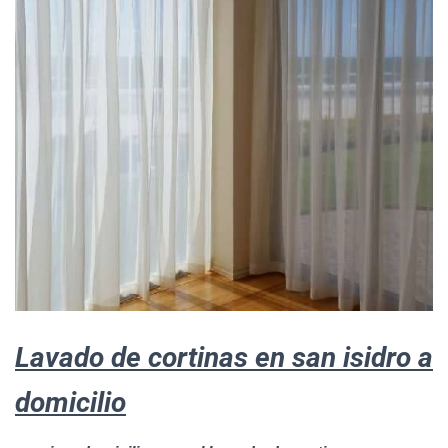
Lavado de cortinas en san isidro a
domicilio