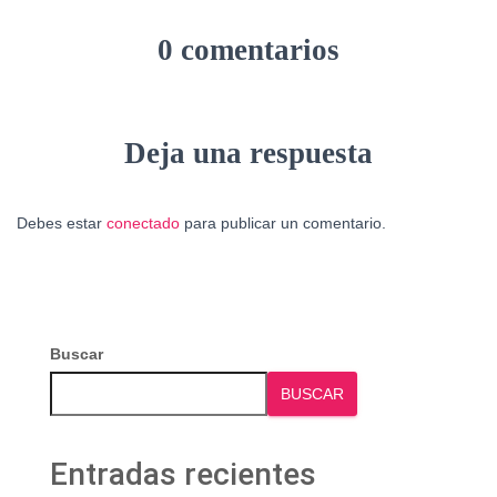
0 comentarios
Deja una respuesta
Debes estar
conectado
para publicar un comentario.
Buscar
BUSCAR
Entradas recientes