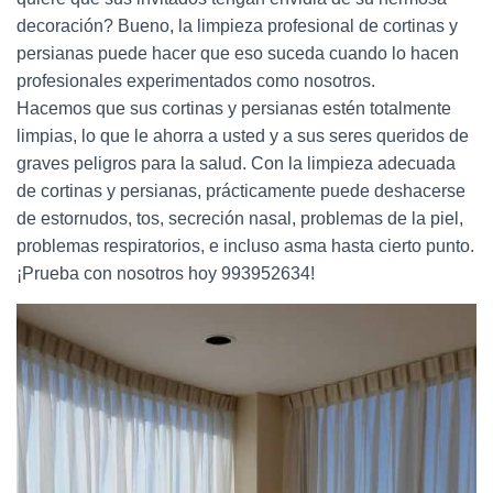
decoración? Bueno, la limpieza profesional de cortinas y
persianas puede hacer que eso suceda cuando lo hacen
profesionales experimentados como nosotros.
Hacemos que sus cortinas y persianas estén totalmente
limpias, lo que le ahorra a usted y a sus seres queridos de
graves peligros para la salud. Con la limpieza adecuada
de cortinas y persianas, prácticamente puede deshacerse
de estornudos, tos, secreción nasal, problemas de la piel,
problemas respiratorios, e incluso asma hasta cierto punto.
¡Prueba con nosotros hoy 993952634!