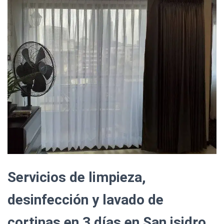
Servicios de limpieza,
desinfección y lavado de
cortinas en 3 días en San isidro