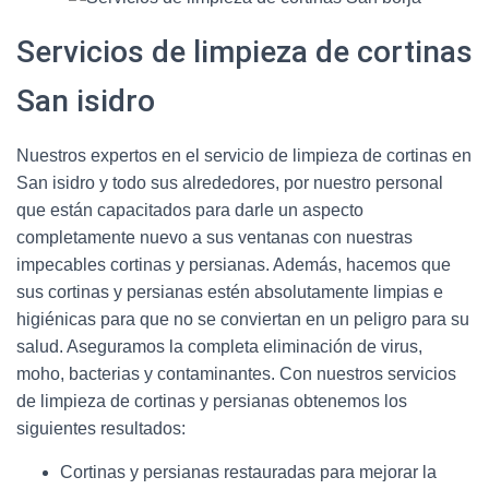
Servicios de limpieza de cortinas
San isidro
Nuestros expertos en el servicio de limpieza de cortinas en
San isidro y todo sus alrededores, por nuestro personal
que están capacitados para darle un aspecto
completamente nuevo a sus ventanas con nuestras
impecables cortinas y persianas. Además, hacemos que
sus cortinas y persianas estén absolutamente limpias e
higiénicas para que no se conviertan en un peligro para su
salud. Aseguramos la completa eliminación de virus,
moho, bacterias y contaminantes. Con nuestros servicios
de limpieza de cortinas y persianas obtenemos los
siguientes resultados:
Cortinas y persianas restauradas para mejorar la