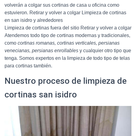
volverán a colgar sus cortinas de casa u oficina como
estuvieron. Retirar y volver a colgar Limpieza de cortinas
en san isidro y alrededores
Limpieza de cortinas fuera del sitio Retirar y volver a colgar
Atendemos todo tipo de cortinas modernas y tradicionales,
como
cortinas romanas, cortinas verticales, persianas
venecianas, persianas enrollables
y cualquier otro tipo que
tenga. Somos expertos en la limpieza de todo tipo de telas
para cortinas también.
Nuestro proceso de limpieza de
cortinas san isidro