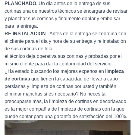
PLANCHADO.
Un día antes de la entrega de sus
cortinas
una de nuestros técnicos se encargara de revisar
y planchar sus cortinas y finalmente doblar y embolsar
para la entrega.
RE INSTALACION.
Antes de la entrega se coordina con
el cliente para el día y hora de su entrega y re instalación
de sus cortinas de tela.
el técnico deja operativa sus cortinas y probadas por el
mismo cliente para dar la conformidad del servicio.
¿Ha estado buscando los mejores expertos en
limpieza
de cortinas
que tienen la capacidad de llevar a cabo
persianas y limpieza de cortinas por usted y también
eliminar manchas si es necesario? No necesita
preocuparse más, la limpieza de cortinas en decorlavado
es la mejor compañía de limpieza de cortinas con la que
puede contar para una garantía de satisfacción del 100%.