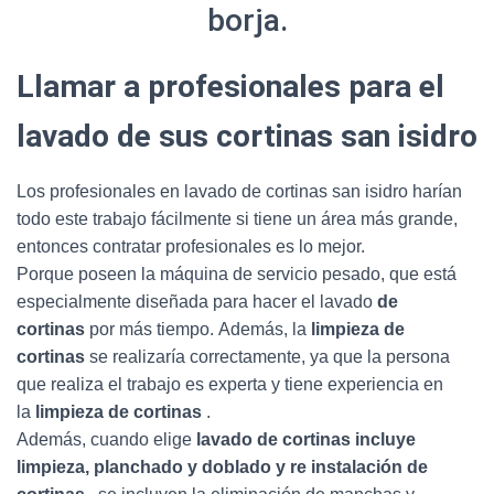
Llamar a profesionales para el
lavado de sus cortinas san isidro
Los profesionales en lavado de cortinas san isidro harían
todo este trabajo fácilmente si tiene un área más grande,
entonces contratar profesionales es lo mejor.
Porque poseen la máquina de servicio pesado, que está
especialmente diseñada para hacer el lavado
de
cortinas
por más tiempo. Además, la
limpieza de
cortinas
se realizaría correctamente, ya que la persona
que realiza el trabajo es experta y tiene experiencia en
la
limpieza de cortinas
.
Además, cuando elige
lavado de cortinas incluye
limpieza, planchado y doblado y re instalación de