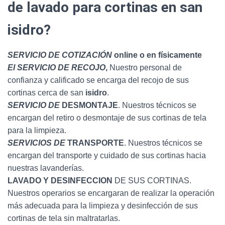
de lavado para cortinas en san
isidro?
SERVICIO DE COTIZACIÓN
online o en físicamente
El SERVICIO DE RECOJO
,
Nuestro personal de
confianza y calificado se encarga del recojo de sus
cortinas cerca de san
isidro
.
SERVICIO DE
DESMONTAJE
. Nuestros técnicos se
encargan del retiro o desmontaje de sus cortinas de tela
para la limpieza.
SERVICIOS DE
TRANSPORTE
. Nuestros técnicos se
encargan del transporte y cuidado de sus cortinas hacia
nuestras lavanderías.
LAVADO Y DESINFECCION
DE SUS CORTINAS.
Nuestros operarios se encargaran de realizar la operación
más adecuada para la limpieza y desinfección de sus
cortinas de tela sin maltratarlas.