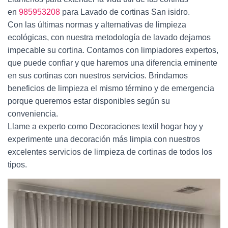
en
985953208
para Lavado de cortinas San isidro.
Con las últimas normas y alternativas de limpieza
ecológicas, con nuestra metodología de lavado dejamos
impecable su cortina. Contamos con limpiadores expertos,
que puede confiar y que haremos una diferencia eminente
en sus cortinas con nuestros servicios. Brindamos
beneficios de limpieza el mismo término y de emergencia
porque queremos estar disponibles según su
conveniencia.
Llame a experto como Decoraciones textil hogar hoy y
experimente una decoración más limpia con nuestros
excelentes servicios de limpieza de cortinas de todos los
tipos.