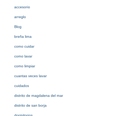
accesorio
arreglo
Blog
breña lima
como cuidar
como lavar
como limpiar
cuantas veces lavar
cuidados
distrito de magdalena del mar
distrito de san borja
dormitorios