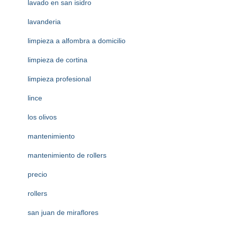
lavado en san isidro
lavanderia
limpieza a alfombra a domicilio
limpieza de cortina
limpieza profesional
lince
los olivos
mantenimiento
mantenimiento de rollers
precio
rollers
san juan de miraflores