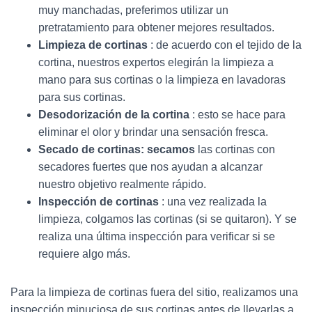
muy manchadas, preferimos utilizar un
pretratamiento para obtener mejores resultados.
Limpieza de cortinas
: de acuerdo con el tejido de la
cortina, nuestros expertos elegirán la limpieza a
mano para sus cortinas o la limpieza en lavadoras
para sus cortinas.
Desodorización de la cortina
: esto se hace para
eliminar el olor y brindar una sensación fresca.
Secado de cortinas: secamos
las cortinas con
secadores fuertes que nos ayudan a alcanzar
nuestro objetivo realmente rápido.
Inspección de cortinas
: una vez realizada la
limpieza, colgamos las cortinas (si se quitaron). Y se
realiza una última inspección para verificar si se
requiere algo más.
Para la limpieza de cortinas fuera del sitio, realizamos una
inspección minuciosa de sus cortinas antes de llevarlas a