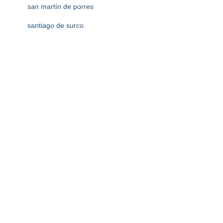
san martín de porres
santiago de surco