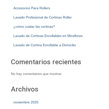
Accesorios Para Rollers
Lavado Profesional de Cortinas Roller
¿cómo cuidar las cortinas?
Lavado de Cortinas Enrollables en Miraflores
Lavado de Cortina Enrollable a Domicilio
Comentarios recientes
No hay comentarios que mostrar.
Archivos
noviembre 2025