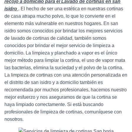
recojo a domicilio para el Lavado de cortinas en san
isidro
. El hecho de ser una estética en nuestras cortinas
de casa atrapa mucho polvo, lo que lo convierte en el
elemento más vulnerable en nuestros hogares. En san
isidro somos conocidos por brindar los mejores servicios
de lavado de cortinas de calidad, también somos
conocidos por brindar el mejor servicio de limpieza a
domicilio. La limpieza y planchado a vapor es el único
mejor método para limpiar la cortina, el uso de vapor mata
las bacterias, elimina la suciedad y el polvo de la cortina.
La limpieza de cortinas con una atención personalizada en
el distrito de san isidro y a domicilio también es
recomendada por muchos profesionales, hacemos nuestro
mejor esfuerzo y nos aseguramos de que la cortina se
haya limpiado correctamente. Si está buscando
profesionales de limpieza de cortinas, comuníquese con
nosotros.