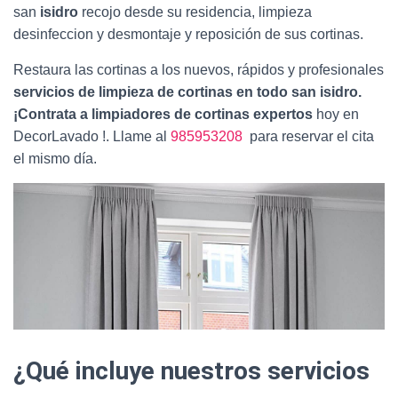
san
isidro
recojo desde su residencia, limpieza
desinfeccion y desmontaje y reposición de sus cortinas.
Restaura las cortinas a los nuevos, rápidos y profesionales
servicios de limpieza de cortinas en todo san isidro.
¡Contrata a limpiadores de cortinas expertos
hoy en
DecorLavado !. Llame al
985953208
para reservar el cita
el mismo día.
¿Qué incluye nuestros servicios