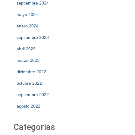
septiembre 2024
mayo 2024
enero 2024
septiembre 2023
abril 2023
marzo 2023
diciembre 2022
octubre 2022
septiembre 2022
agosto 2022
Categorias