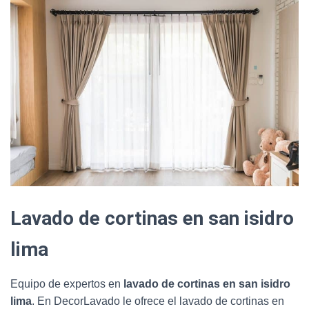
Lavado de cortinas en san isidro
lima
Equipo de expertos en
lavado de cortinas en san isidro
lima
. En DecorLavado le ofrece el lavado de cortinas en